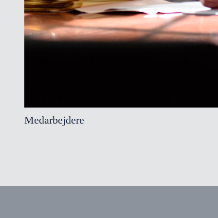
Medarbejdere