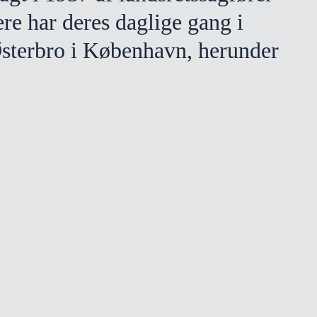
re har deres daglige gang i
sterbro i København, herunder