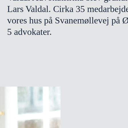
Lars Valdal. Cirka 35 medarbejde
vores hus på Svanemøllevej på Ø
5 advokater.